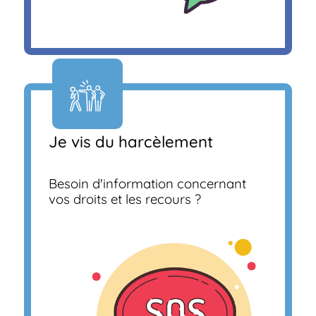
Je vis du harcèlement
Besoin d'information concernant
vos droits et les recours ?