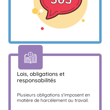
Lois, obligations et
responsabilités
Plusieurs obligations s'imposent en
matière de harcèlement au travail.