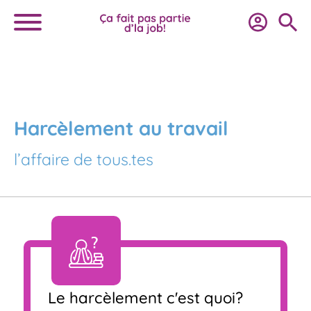
Harcèlement au travail
l’affaire de tous.tes
Le harcèlement c'est quoi?