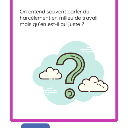
On entend souvent parler du
harcèlement en milieu de travail,
mais qu’en est-il au juste ?