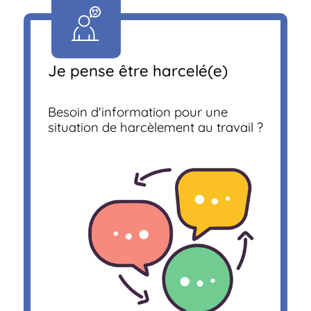
Je pense être harcelé(e)
Besoin d'information pour une
situation de harcèlement au travail ?