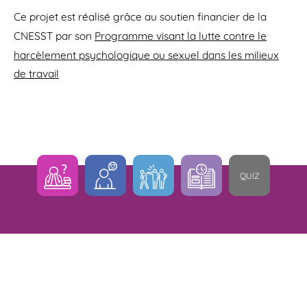
Ce projet est réalisé grâce au soutien financier de la
CNESST par son
Programme visant la lutte contre le
harcèlement psychologique ou sexuel dans les milieux
de travail
QUIZ