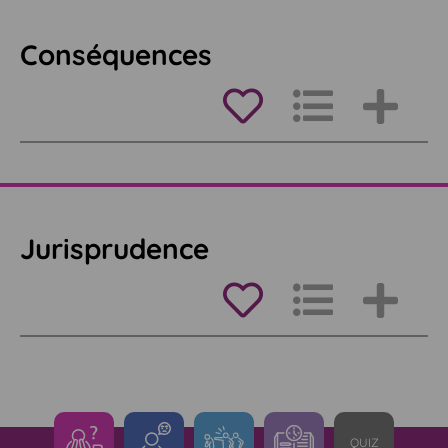
Conséquences
Jurisprudence
QUIZ