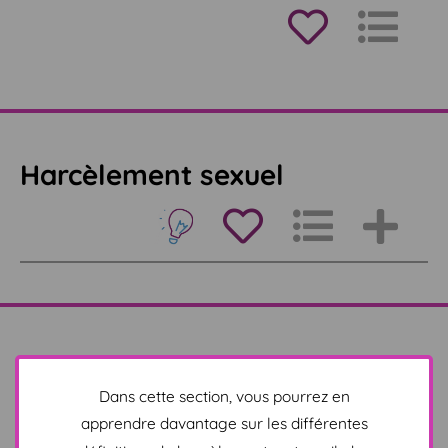
Harcèlement sexuel
Harcèlement psychologique
Dans cette section, vous pourrez en
apprendre davantage sur les différentes