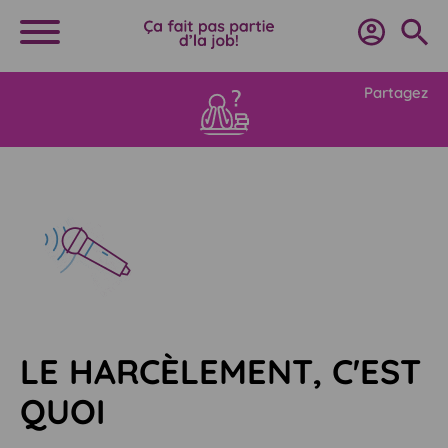
Partagez
LE HARCÈLEMENT, C'EST
QUOI