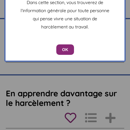
Dans cette section, vous trouverez de
l'information générale pour toute personne
qui pense vivre une situation de
harcèlement au travail.
Quelques conseils de base
OK
En apprendre davantage sur
le harcèlement ?