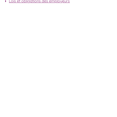
Lois et obligations des employeurs